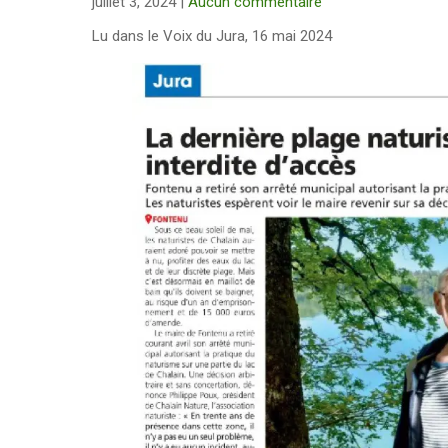
juillet 3, 2024
|
Aucun commentaire
Lu dans le Voix du Jura, 16 mai 2024