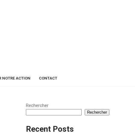
R NOTRE ACTION
CONTACT
Rechercher
Rechercher
Recent Posts