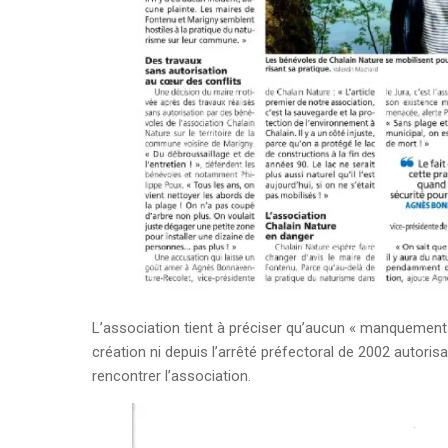
L’association tient à préciser qu’aucun « manquement 
création ni depuis l’arrêté préfectoral de 2002 autori
rencontrer l’association.