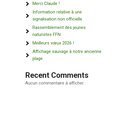
Merci Claude !
Information relative à une
signalisation non officielle
Rassemblement des jeunes
naturistes FFN
Meilleurs vœux 2026 !
Affichage sauvage à notre ancienne
plage
Recent Comments
Aucun commentaire à afficher.