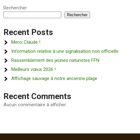
Rechercher
Rechercher
Recent Posts
Merci Claude !
Information relative à une signalisation non officielle
Rassemblement des jeunes naturistes FFN
Meilleurs vœux 2026 !
Affichage sauvage à notre ancienne plage
Recent Comments
Aucun commentaire à afficher.