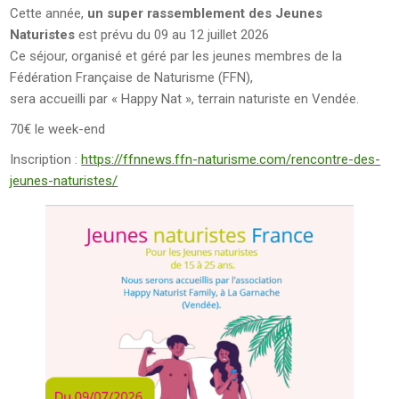
Cette année,
un super rassemblement des Jeunes
Naturistes
est prévu du 09 au 12 juillet 2026
Ce séjour, organisé et géré par les jeunes membres de la
Fédération Française de Naturisme (FFN),
sera accueilli par « Happy Nat », terrain naturiste en Vendée.
70€ le week-end
Inscription :
https://ffnnews.ffn-naturisme.com/rencontre-des-
jeunes-naturistes/